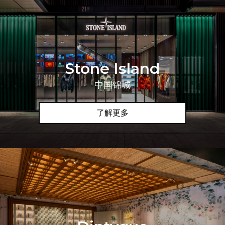
Stone Island
中国锦城
了解更多