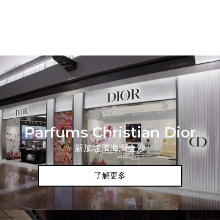
Parfums Christian Dior
新加坡濱海灣金沙
了解更多