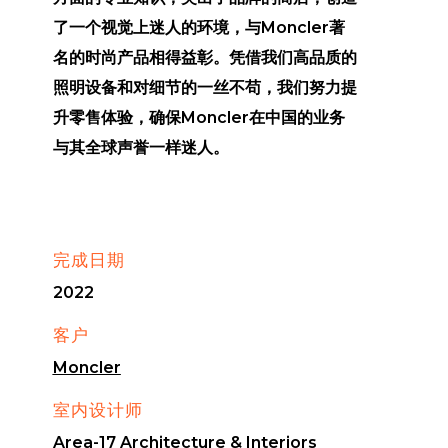
了一个视觉上迷人的环境，与Moncler著
名的时尚产品相得益彰。凭借我们高品质的
照明设备和对细节的一丝不苟，我们努力提
升零售体验，确保Moncler在中国的业务
与其全球声誉一样迷人。
完成日期
2022
客户
Moncler
室内设计师
Area-17 Architecture & Interiors