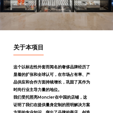
关于本项目
这个以标志性外套而闻名的奢侈品牌经历了
显着的扩张和全球认可，在市场占有率、产
品供应和合作方面持续增长，巩固了其作为
时尚行业主导力量的地位。
我们受托照亮Moncler在中国的店铺，这
证明了我们在提供量身定制的照明解决方案
方面的专业知识，突出了品牌的商店，创造