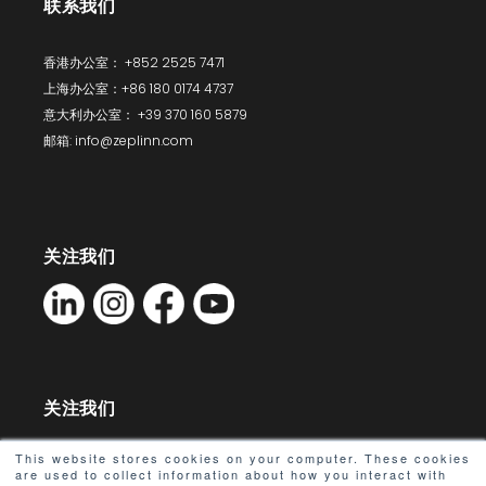
联系我们
香港办公室： +852 2525 7471
上海办公室：+86 180 0174 4737
意大利办公室： +39 370 160 5879
邮箱: info@zeplinn.com
关注我们
关注我们
This website stores cookies on your computer. These cookies
are used to collect information about how you interact with