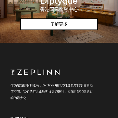
Diptyque
香港国际金融中心
了解更多
作为建筑照明制造商，Zeplinn 用灯光打造豪华的零售和酒
店空间。我们的灯具由照明设计师设计，实现性能和情感影
响的最大化。