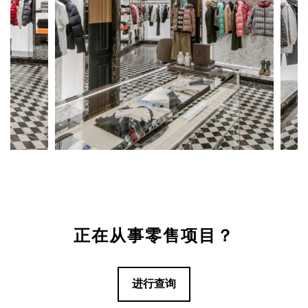
正在从事零售项目？
进行查询