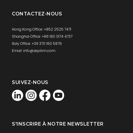
CONTACTEZ-NOUS
Hong Kong Office: +852 2525 7471
Shanghai Office: +86 180 0174 4737
Italy Office: +39 370 160 5879
Email: info@zeplinn.com
SUIVEZ-NOUS
S'INSCRIRE À NOTRE NEWSLETTER