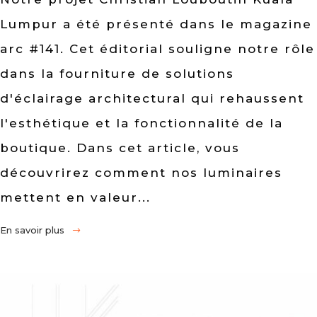
Lumpur a été présenté dans le magazine
arc #141. Cet éditorial souligne notre rôle
dans la fourniture de solutions
d'éclairage architectural qui rehaussent
l'esthétique et la fonctionnalité de la
boutique. Dans cet article, vous
découvrirez comment nos luminaires
mettent en valeur...
En savoir plus