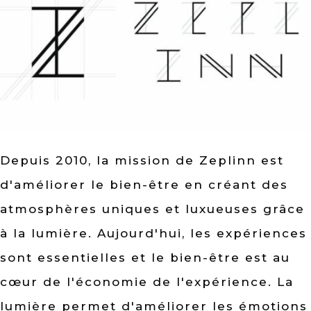
Depuis 2010, la mission de Zeplinn est
d'améliorer le bien-être en créant des
atmosphères uniques et luxueuses grâce
à la lumière. Aujourd'hui, les expériences
sont essentielles et le bien-être est au
cœur de l'économie de l'expérience. La
lumière permet d'améliorer les émotions