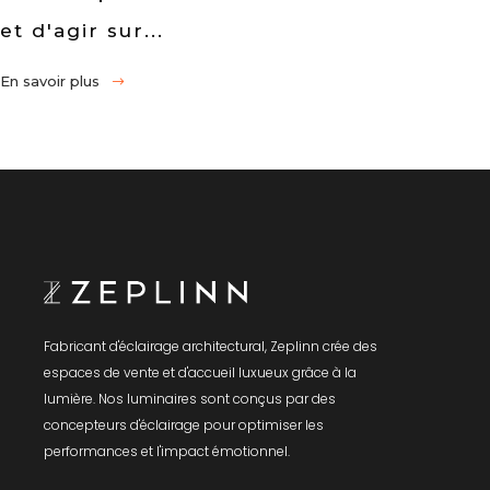
et d'agir sur...
En savoir plus
Fabricant d'éclairage architectural, Zeplinn crée des
espaces de vente et d'accueil luxueux grâce à la
lumière. Nos luminaires sont conçus par des
concepteurs d'éclairage pour optimiser les
performances et l'impact émotionnel.