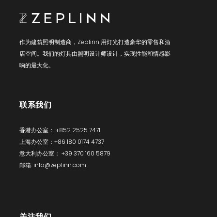
作为建筑照明制造商，Zeplinn 用灯光打造豪华的零售和酒
店空间。我们的灯具由照明设计师设计，实现性能和情感影
响的最大化。
联系我们
香港办公室： +852 2525 7471
上海办公室：+86 180 0174 4737
意大利办公室： +39 370 160 5879
邮箱: info@zeplinn.com
关注我们