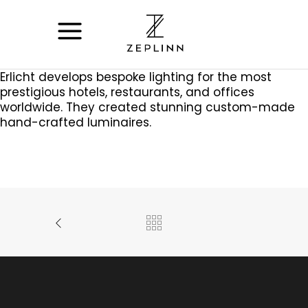
Erlicht develops bespoke lighting for the most
prestigious hotels, restaurants, and offices
worldwide. They created stunning custom-made
hand-crafted luminaires.