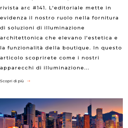
rivista arc #141. L'editoriale mette in
evidenza il nostro ruolo nella fornitura
di soluzioni di illuminazione
architettonica che elevano l'estetica e
la funzionalità della boutique. In questo
articolo scoprirete come i nostri
apparecchi di illuminazione...
Scopri di più