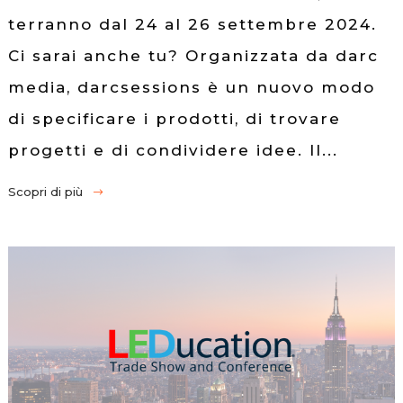
terranno dal 24 al 26 settembre 2024.
Ci sarai anche tu? Organizzata da darc
media, darcsessions è un nuovo modo
di specificare i prodotti, di trovare
progetti e di condividere idee. Il...
Scopri di più