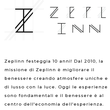
Zeplinn festeggia 10 anni! Dal 2010, la
missione di Zeplinn è migliorare il
benessere creando atmosfere uniche e
di lusso con la luce. Oggi le esperienze
sono fondamentali e il benessere è al
centro dell'economia dell'esperienza.