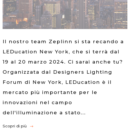
Il nostro team Zeplinn si sta recando a
LEDucation New York, che si terrà dal
19 al 20 marzo 2024. Ci sarai anche tu?
Organizzata dal Designers Lighting
Forum di New York, LEDucation è il
mercato più importante per le
innovazioni nel campo
dell'illuminazione a stato...
Scopri di più