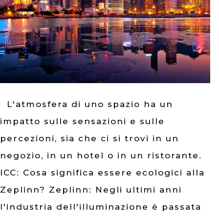
L'atmosfera di uno spazio ha un
impatto sulle sensazioni e sulle
percezioni, sia che ci si trovi in un
negozio, in un hotel o in un ristorante.
ICC: Cosa significa essere ecologici alla
Zeplinn? Zeplinn: Negli ultimi anni
l'industria dell'illuminazione è passata