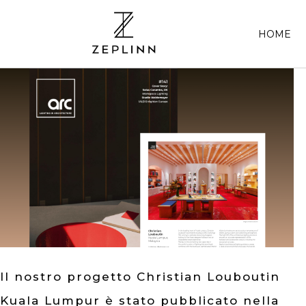
HOME
Il nostro progetto Christian Louboutin
Kuala Lumpur è stato pubblicato nella