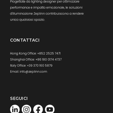
Progettate da lighting designer per ottimizzare
performance e impatto emozionale, le soluzioni
d'illuminazione Zeplinn contribuiscono a rendere
unico qualsiasi spazio.
CONTATTACI
Hong Kong Office: +852 2525 7471
Shanghai Office: +86 180 0174 4737
Italy Office: +39 370 160 5879
Email: info@zeplinn.com
SEGUICI